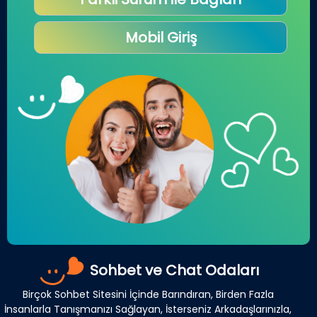
Mobil Giriş
Sohbet ve Chat Odaları
Birçok Sohbet Sitesini İçinde Barındıran, Birden Fazla
İnsanlarla Tanışmanızı Sağlayan, İsterseniz Arkadaşlarınızla,