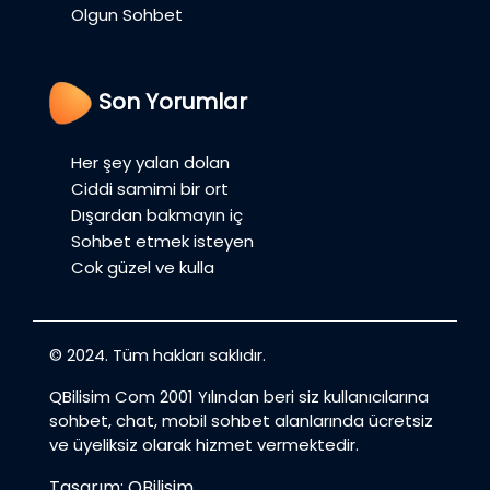
Olgun Sohbet
Son Yorumlar
Her şey yalan dolan
Ciddi samimi bir ort
Dışardan bakmayın iç
Sohbet etmek isteyen
Cok güzel ve kulla
© 2024. Tüm hakları saklıdır.
QBilisim Com 2001 Yılından beri siz kullanıcılarına
sohbet, chat, mobil sohbet alanlarında ücretsiz
ve üyeliksiz olarak hizmet vermektedir.
Tasarım: QBilisim