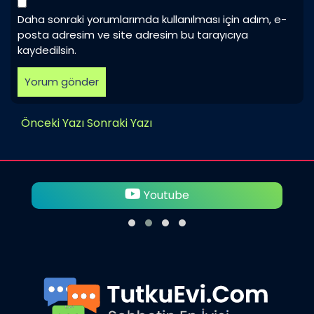
Daha sonraki yorumlarımda kullanılması için adım, e-
posta adresim ve site adresim bu tarayıcıya
kaydedilsin.
Önceki Yazı
Sonraki Yazı
Youtube