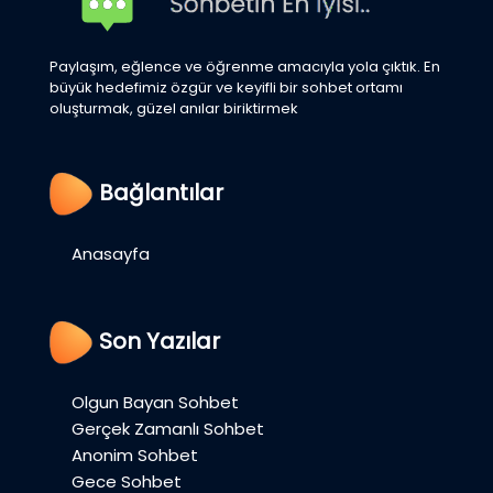
Paylaşım, eğlence ve öğrenme amacıyla yola çıktık. En
büyük hedefimiz özgür ve keyifli bir sohbet ortamı
oluşturmak, güzel anılar biriktirmek
Bağlantılar
Anasayfa
Son Yazılar
Olgun Bayan Sohbet
Gerçek Zamanlı Sohbet
Anonim Sohbet
Gece Sohbet