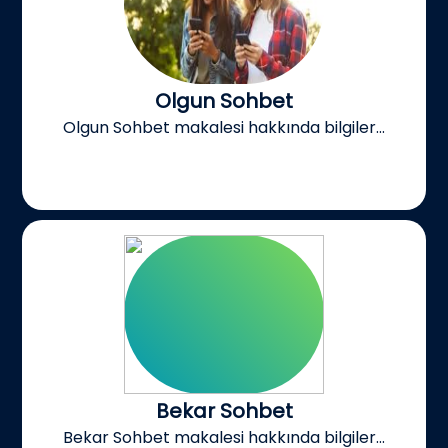
Olgun Sohbet
Olgun Sohbet makalesi hakkında bilgiler...
Bekar Sohbet
Bekar Sohbet makalesi hakkında bilgiler...