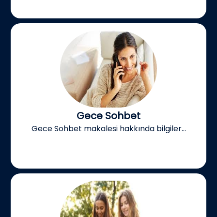
Gece Sohbet
Gece Sohbet makalesi hakkında bilgiler...