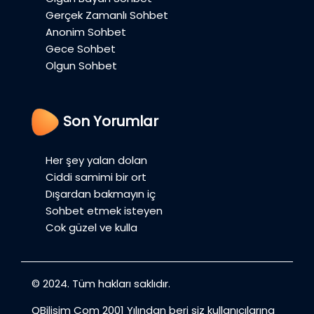
Gerçek Zamanlı Sohbet
Anonim Sohbet
Gece Sohbet
Olgun Sohbet
Son Yorumlar
Her şey yalan dolan
Ciddi samimi bir ort
Dışardan bakmayın iç
Sohbet etmek isteyen
Cok güzel ve kulla
© 2024. Tüm hakları saklıdır.
QBilisim Com 2001 Yılından beri siz kullanıcılarına