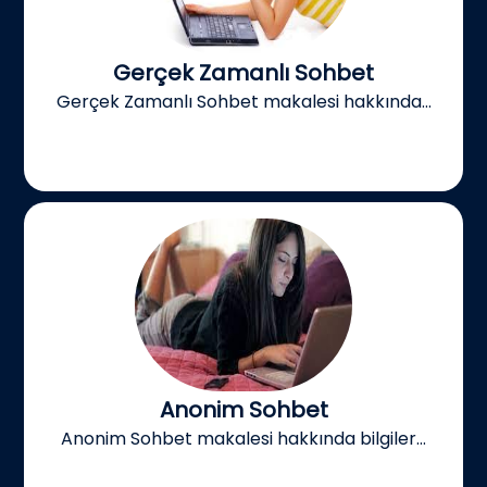
Gerçek Zamanlı Sohbet
Gerçek Zamanlı Sohbet makalesi hakkında...
Anonim Sohbet
Anonim Sohbet makalesi hakkında bilgiler...