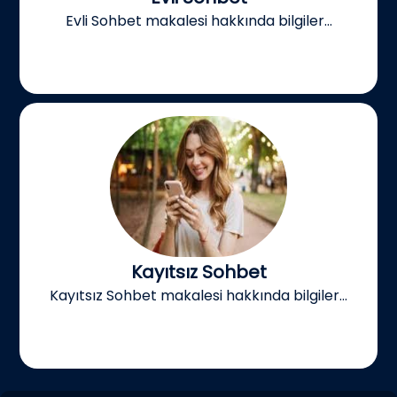
Evli Sohbet makalesi hakkında bilgiler...
Kayıtsız Sohbet
Kayıtsız Sohbet makalesi hakkında bilgiler...