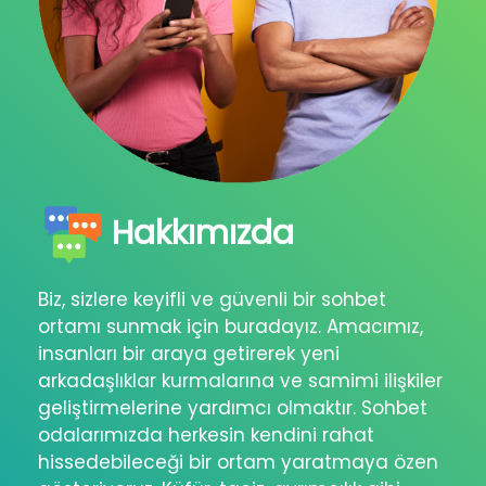
Hakkımızda
Biz, sizlere keyifli ve güvenli bir sohbet
ortamı sunmak için buradayız. Amacımız,
insanları bir araya getirerek yeni
arkadaşlıklar kurmalarına ve samimi ilişkiler
geliştirmelerine yardımcı olmaktır. Sohbet
odalarımızda herkesin kendini rahat
hissedebileceği bir ortam yaratmaya özen