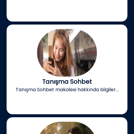
Tanışma Sohbet
Tanışma Sohbet makalesi hakkında bilgiler...