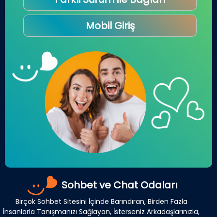
Mobil Giriş
Sohbet ve Chat Odaları
Birçok Sohbet Sitesini İçinde Barındıran, Birden Fazla
İnsanlarla Tanışmanızı Sağlayan, İsterseniz Arkadaşlarınızla,