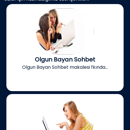
Olgun Bayan Sohbet
Olgun Bayan Sohbet makalesi fkında...