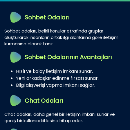
Sohbet Odaları
Sohbet odaları, belirli konular etrafında gruplar
oluşturarak insanların ortak ilgi alanlarına göre iletişim
kurmasına olanak tanır.
Sohbet Odalarının Avantajları
Hızlı ve kolay iletişim imkanı sunar.
Yeni arkadaşlar edinme fırsatı sunar.
Bilgi alışverişi yapma imkanı sağlar.
Chat Odaları
Chat odaları, daha genel bir iletişim imkanı sunar ve
geniş bir kullanıcı kitlesine hitap eder.