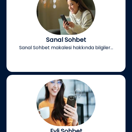
Sanal Sohbet
Sanal Sohbet makalesi hakkında bilgiler...
Evli Sohbet