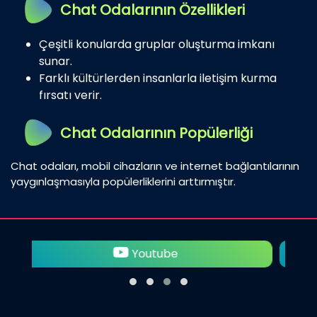
Chat Odalarının Özellikleri
Çeşitli konularda gruplar oluşturma imkanı
sunar.
Farklı kültürlerden insanlarla iletişim kurma
fırsatı verir.
Chat Odalarının Popülerliği
Chat odaları, mobil cihazların ve internet bağlantılarının
yaygınlaşmasıyla popülerliklerini arttırmıştır.
Twitter