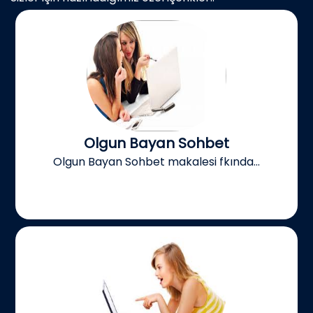
Olgun Bayan Sohbet
Olgun Bayan Sohbet makalesi fkında...