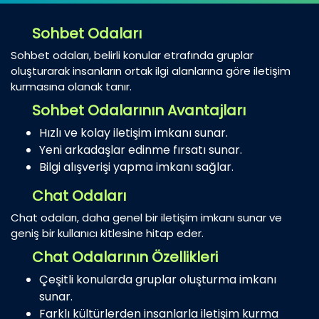
Sohbet Odaları
Sohbet odaları, belirli konular etrafında gruplar
oluşturarak insanların ortak ilgi alanlarına göre iletişim
kurmasına olanak tanır.
Sohbet Odalarının Avantajları
Hızlı ve kolay iletişim imkanı sunar.
Yeni arkadaşlar edinme fırsatı sunar.
Bilgi alışverişi yapma imkanı sağlar.
Chat Odaları
Chat odaları, daha genel bir iletişim imkanı sunar ve
geniş bir kullanıcı kitlesine hitap eder.
Chat Odalarının Özellikleri
Çeşitli konularda gruplar oluşturma imkanı
sunar.
Farklı kültürlerden insanlarla iletişim kurma