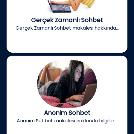
Gerçek Zamanlı Sohbet
Gerçek Zamanlı Sohbet makalesi hakkında...
Anonim Sohbet
Anonim Sohbet makalesi hakkında bilgiler...