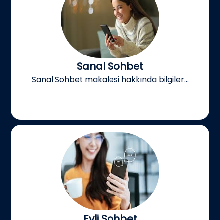
Sanal Sohbet
Sanal Sohbet makalesi hakkında bilgiler...
Evli Sohbet