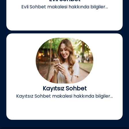
Evli Sohbet makalesi hakkında bilgiler...
Kayıtsız Sohbet
Kayıtsız Sohbet makalesi hakkında bilgiler...