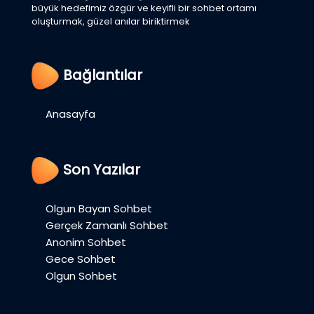
büyük hedefimiz özgür ve keyifli bir sohbet ortamı
oluşturmak, güzel anılar biriktirmek
Bağlantılar
Anasayfa
Son Yazılar
Olgun Bayan Sohbet
Gerçek Zamanlı Sohbet
Anonim Sohbet
Gece Sohbet
Olgun Sohbet