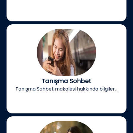
Tanışma Sohbet
Tanışma Sohbet makalesi hakkında bilgiler...