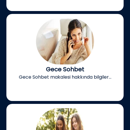
Gece Sohbet
Gece Sohbet makalesi hakkında bilgiler...