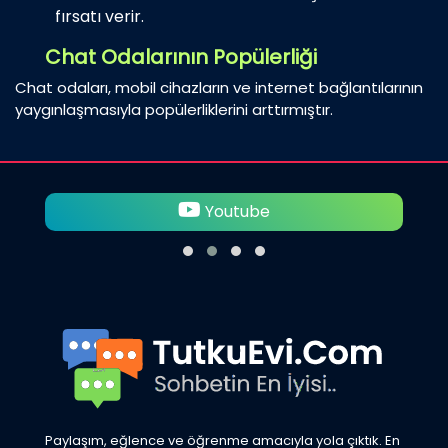
fırsatı verir.
Chat Odalarının Popülerliği
Chat odaları, mobil cihazların ve internet bağlantılarının
yaygınlaşmasıyla popülerliklerini arttırmıştır.
Twitter
Paylaşım, eğlence ve öğrenme amacıyla yola çıktık. En