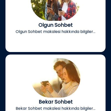
Olgun Sohbet
Olgun Sohbet makalesi hakkında bilgiler...
Bekar Sohbet
Bekar Sohbet makalesi hakkında bilgiler...