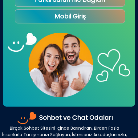
Mobil Giriş
Sohbet ve Chat Odaları
Birçok Sohbet Sitesini İçinde Barındıran, Birden Fazla
İnsanlarla Tanışmanızı Sağlayan, İsterseniz Arkadaşlarınızla,