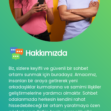
Hakkımızda
Biz, sizlere keyifli ve güvenli bir sohbet
ortamı sunmak için buradayız. Amacımız,
insanları bir araya getirerek yeni
arkadaşlıklar kurmalarına ve samimi ilişkiler
geliştirmelerine yardımcı olmaktır. Sohbet
odalarımızda herkesin kendini rahat
hissedebileceği bir ortam yaratmaya özen