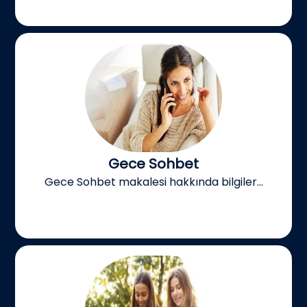
Gece Sohbet
Gece Sohbet makalesi hakkında bilgiler...