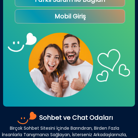
Mobil Giriş
Sohbet ve Chat Odaları
Birçok Sohbet Sitesini İçinde Barındıran, Birden Fazla
İnsanlarla Tanışmanızı Sağlayan, İsterseniz Arkadaşlarınızla,