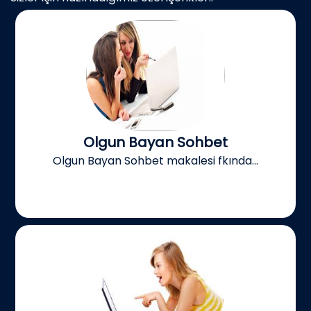
Olgun Bayan Sohbet
Olgun Bayan Sohbet makalesi fkında...