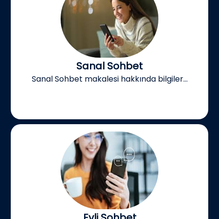
Sanal Sohbet
Sanal Sohbet makalesi hakkında bilgiler...
Evli Sohbet