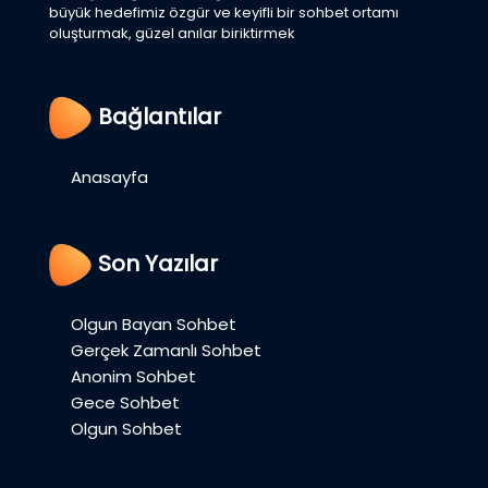
büyük hedefimiz özgür ve keyifli bir sohbet ortamı
oluşturmak, güzel anılar biriktirmek
Bağlantılar
Anasayfa
Son Yazılar
Olgun Bayan Sohbet
Gerçek Zamanlı Sohbet
Anonim Sohbet
Gece Sohbet
Olgun Sohbet