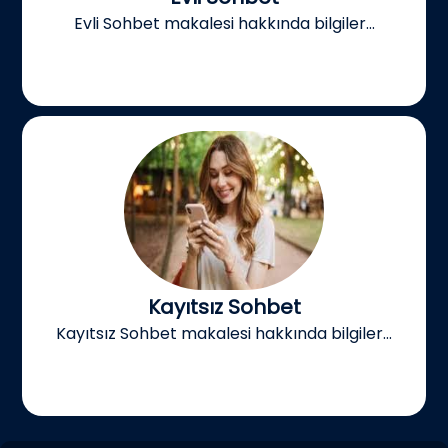
Evli Sohbet makalesi hakkında bilgiler...
Kayıtsız Sohbet
Kayıtsız Sohbet makalesi hakkında bilgiler...