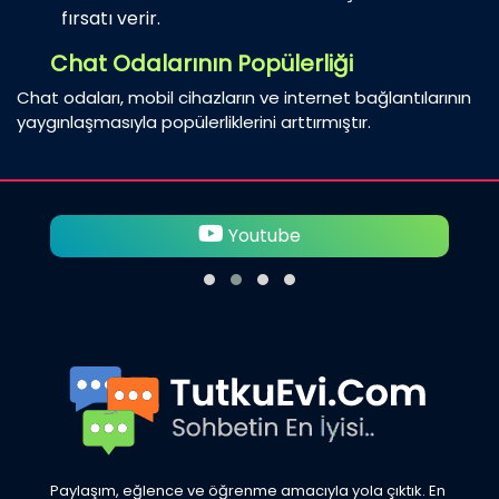
fırsatı verir.
Chat Odalarının Popülerliği
Chat odaları, mobil cihazların ve internet bağlantılarının
yaygınlaşmasıyla popülerliklerini arttırmıştır.
Twitter
Paylaşım, eğlence ve öğrenme amacıyla yola çıktık. En