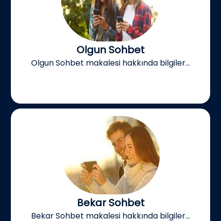
Olgun Sohbet
Olgun Sohbet makalesi hakkında bilgiler...
Bekar Sohbet
Bekar Sohbet makalesi hakkında bilgiler...