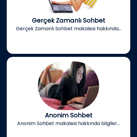
Gerçek Zamanlı Sohbet
Gerçek Zamanlı Sohbet makalesi hakkında...
Anonim Sohbet
Anonim Sohbet makalesi hakkında bilgiler...