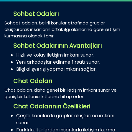
Sohbet Odaları
Sohbet odaları, belirli konular etrafında gruplar
oluşturarak insanların ortak ilgi alanlarına göre iletişim
kurmasına olanak tanır.
Sohbet Odalarının Avantajları
Hızlı ve kolay iletişim imkanı sunar.
Yeni arkadaşlar edinme fırsatı sunar.
Bilgi alışverişi yapma imkanı sağlar.
Chat Odaları
Chat odaları, daha genel bir iletişim imkanı sunar ve
geniş bir kullanıcı kitlesine hitap eder.
Chat Odalarının Özellikleri
Çeşitli konularda gruplar oluşturma imkanı
sunar.
Farklı kültürlerden insanlarla iletişim kurma