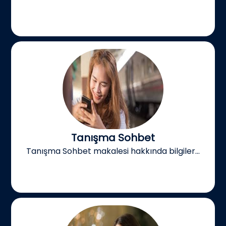
Tanışma Sohbet
Tanışma Sohbet makalesi hakkında bilgiler...