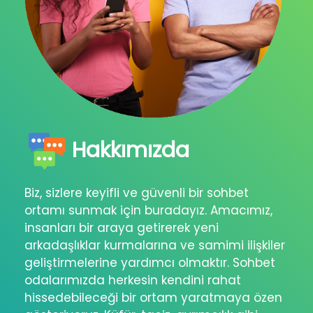
Hakkımızda
Biz, sizlere keyifli ve güvenli bir sohbet
ortamı sunmak için buradayız. Amacımız,
insanları bir araya getirerek yeni
arkadaşlıklar kurmalarına ve samimi ilişkiler
geliştirmelerine yardımcı olmaktır. Sohbet
odalarımızda herkesin kendini rahat
hissedebileceği bir ortam yaratmaya özen