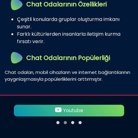
Chat Odalarının Özellikleri
Çeşitli konularda gruplar oluşturma imkanı
sunar.
Farklı kültürlerden insanlarla iletişim kurma
fırsatı verir.
Chat Odalarının Popülerliği
Chat odaları, mobil cihazların ve internet bağlantılarının
yaygınlaşmasıyla popülerliklerini arttırmıştır.
Twitter