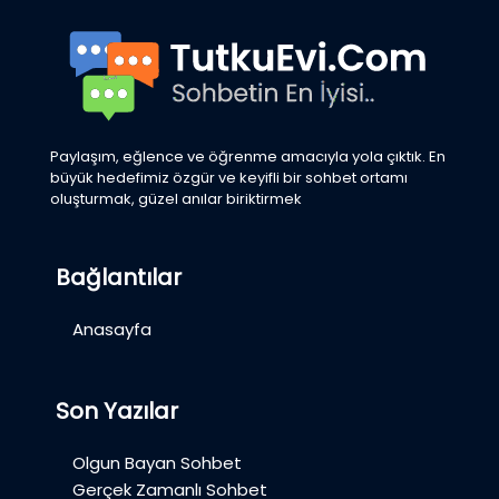
Paylaşım, eğlence ve öğrenme amacıyla yola çıktık. En
büyük hedefimiz özgür ve keyifli bir sohbet ortamı
oluşturmak, güzel anılar biriktirmek
Bağlantılar
Anasayfa
Son Yazılar
Olgun Bayan Sohbet
Gerçek Zamanlı Sohbet