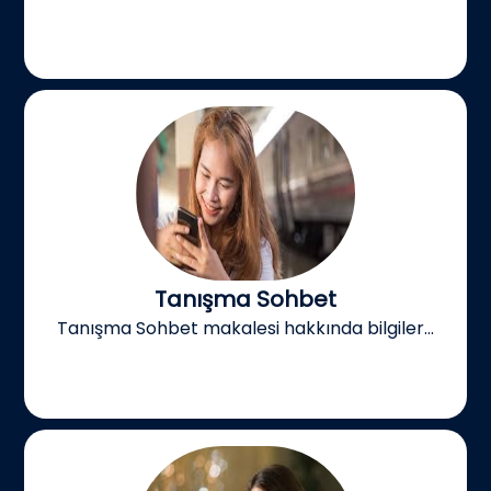
Tanışma Sohbet
Tanışma Sohbet makalesi hakkında bilgiler...