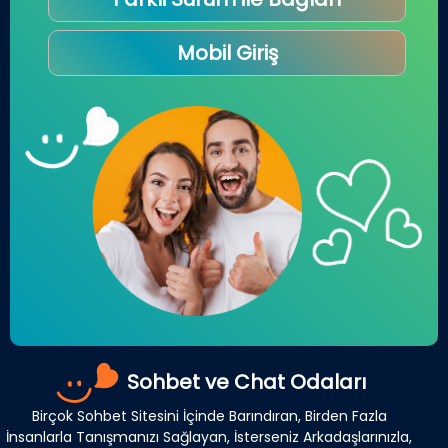
Mobil Giriş
Sohbet ve Chat Odaları
Birçok Sohbet Sitesini İçinde Barındıran, Birden Fazla
İnsanlarla Tanışmanızı Sağlayan, İsterseniz Arkadaşlarınızla,