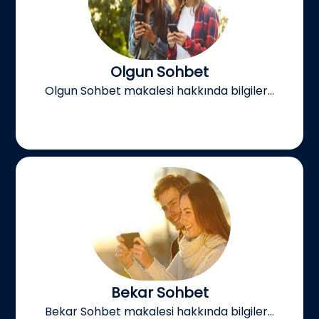
Olgun Sohbet
Olgun Sohbet makalesi hakkında bilgiler...
Bekar Sohbet
Bekar Sohbet makalesi hakkında bilgiler...