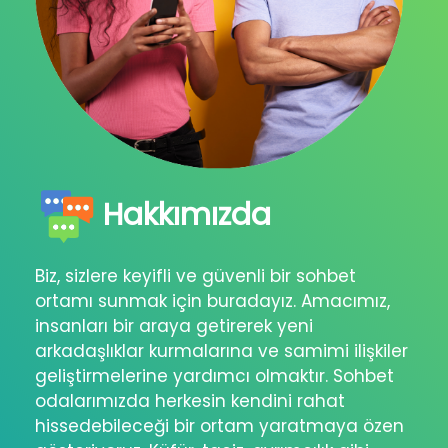
Hakkımızda
Biz, sizlere keyifli ve güvenli bir sohbet
ortamı sunmak için buradayız. Amacımız,
insanları bir araya getirerek yeni
arkadaşlıklar kurmalarına ve samimi ilişkiler
geliştirmelerine yardımcı olmaktır. Sohbet
odalarımızda herkesin kendini rahat
hissedebileceği bir ortam yaratmaya özen