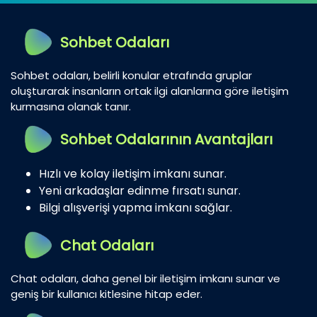
Sohbet Odaları
Sohbet odaları, belirli konular etrafında gruplar
oluşturarak insanların ortak ilgi alanlarına göre iletişim
kurmasına olanak tanır.
Sohbet Odalarının Avantajları
Hızlı ve kolay iletişim imkanı sunar.
Yeni arkadaşlar edinme fırsatı sunar.
Bilgi alışverişi yapma imkanı sağlar.
Chat Odaları
Chat odaları, daha genel bir iletişim imkanı sunar ve
geniş bir kullanıcı kitlesine hitap eder.