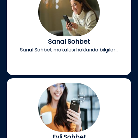
Sanal Sohbet
Sanal Sohbet makalesi hakkında bilgiler...
Evli Sohbet