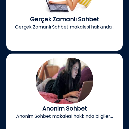
Gerçek Zamanlı Sohbet
Gerçek Zamanlı Sohbet makalesi hakkında...
Anonim Sohbet
Anonim Sohbet makalesi hakkında bilgiler...