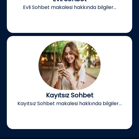
Evli Sohbet makalesi hakkında bilgiler...
Kayıtsız Sohbet
Kayıtsız Sohbet makalesi hakkında bilgiler...