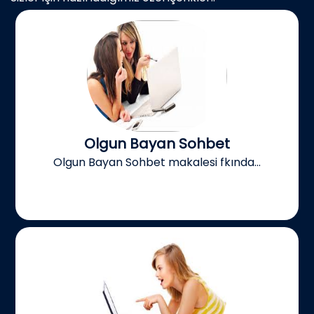
Olgun Bayan Sohbet
Olgun Bayan Sohbet makalesi fkında...