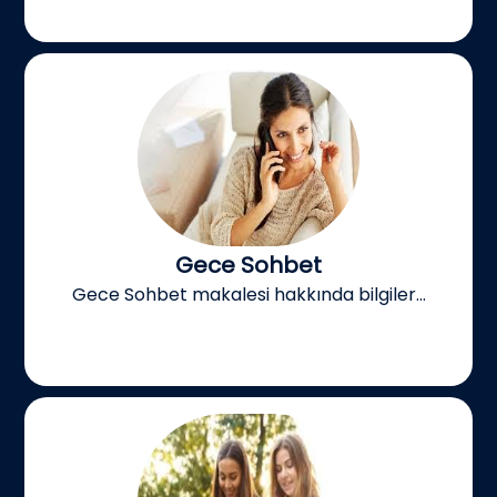
Gece Sohbet
Gece Sohbet makalesi hakkında bilgiler...