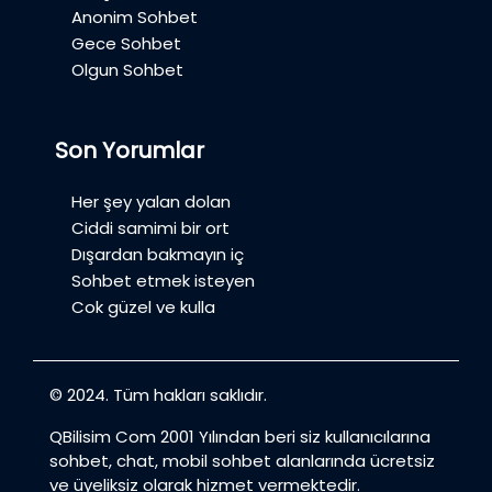
Anonim Sohbet
Gece Sohbet
Olgun Sohbet
Son Yorumlar
Her şey yalan dolan
Ciddi samimi bir ort
Dışardan bakmayın iç
Sohbet etmek isteyen
Cok güzel ve kulla
© 2024. Tüm hakları saklıdır.
QBilisim Com 2001 Yılından beri siz kullanıcılarına
sohbet, chat, mobil sohbet alanlarında ücretsiz
ve üyeliksiz olarak hizmet vermektedir.