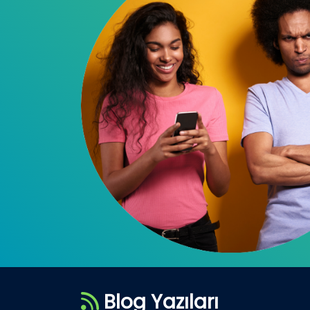
Blog Yazıları