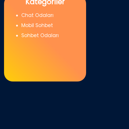
Kategoriler
Chat Odaları
Mobil Sohbet
Sohbet Odaları