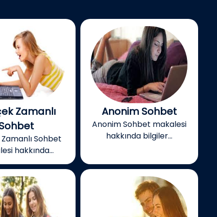
ek Zamanlı
Anonim Sohbet
Anonim Sohbet makalesi
Sohbet
hakkında bilgiler...
 Zamanlı Sohbet
esi hakkında...