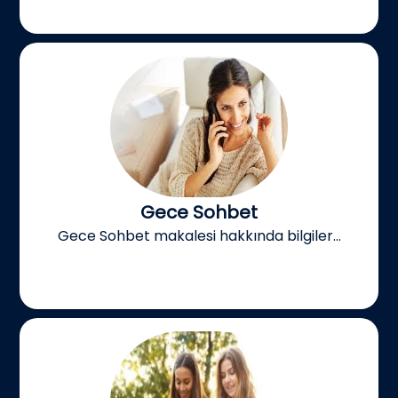
Gece Sohbet
Gece Sohbet makalesi hakkında bilgiler...