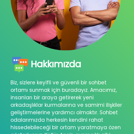
Hakkımızda
Biz, sizlere keyifli ve güvenli bir sohbet
ortamı sunmak için buradayız. Amacımız,
insanları bir araya getirerek yeni
arkadaşlıklar kurmalarına ve samimi ilişkiler
geliştirmelerine yardımcı olmaktır. Sohbet
odalarımızda herkesin kendini rahat
hissedebileceği bir ortam yaratmaya özen