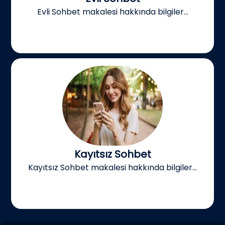
Evli Sohbet makalesi hakkında bilgiler...
Kayıtsız Sohbet
Kayıtsız Sohbet makalesi hakkında bilgiler...