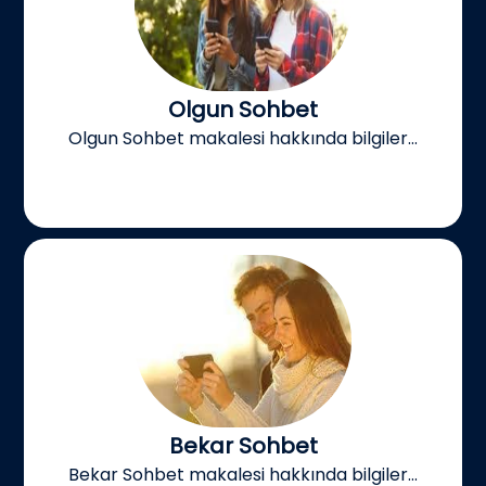
Olgun Sohbet
Olgun Sohbet makalesi hakkında bilgiler...
Bekar Sohbet
Bekar Sohbet makalesi hakkında bilgiler...