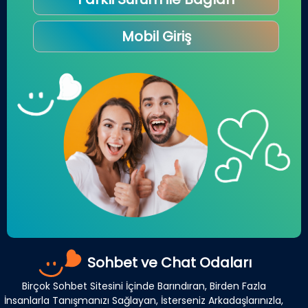
Mobil Giriş
Sohbet ve Chat Odaları
Birçok Sohbet Sitesini İçinde Barındıran, Birden Fazla
İnsanlarla Tanışmanızı Sağlayan, İsterseniz Arkadaşlarınızla,