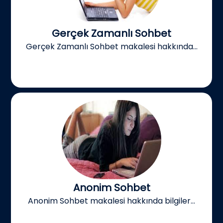
Gerçek Zamanlı Sohbet
Gerçek Zamanlı Sohbet makalesi hakkında...
Anonim Sohbet
Anonim Sohbet makalesi hakkında bilgiler...