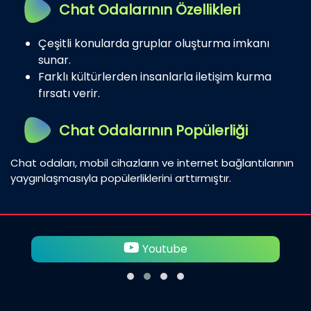
Chat Odalarının Özellikleri
Çeşitli konularda gruplar oluşturma imkanı
sunar.
Farklı kültürlerden insanlarla iletişim kurma
fırsatı verir.
Chat Odalarının Popülerliği
Chat odaları, mobil cihazların ve internet bağlantılarının
yaygınlaşmasıyla popülerliklerini arttırmıştır.
Twitter