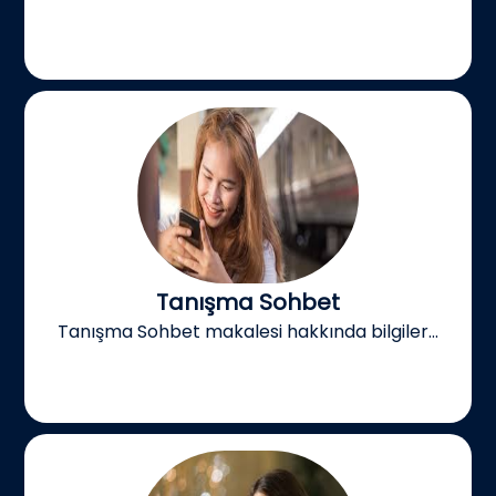
Tanışma Sohbet
Tanışma Sohbet makalesi hakkında bilgiler...