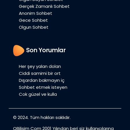
Gerçek Zamanlı Sohbet
Anonim Sohbet
Gece Sohbet
Olgun Sohbet
Son Yorumlar
Her şey yalan dolan
Ciddi samimi bir ort
Dışardan bakmayın iç
Sohbet etmek isteyen
Cok güzel ve kulla
© 2024. Tüm hakları saklıdır.
QBilisim Com 2001 Yılından beri siz kullanıcılarına