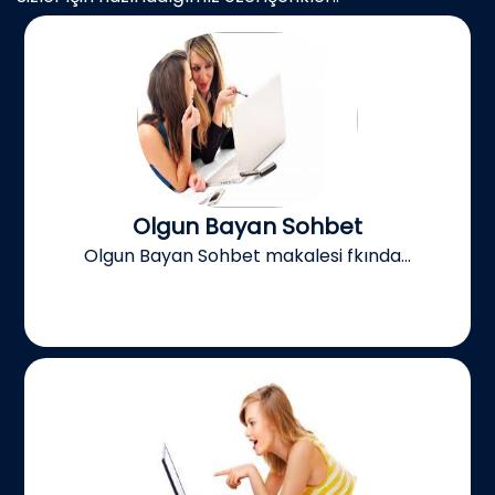
Olgun Bayan Sohbet
Olgun Bayan Sohbet makalesi fkında...