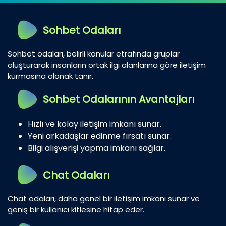
Sohbet Odaları
Sohbet odaları, belirli konular etrafında gruplar
oluşturarak insanların ortak ilgi alanlarına göre iletişim
kurmasına olanak tanır.
Sohbet Odalarının Avantajları
Hızlı ve kolay iletişim imkanı sunar.
Yeni arkadaşlar edinme fırsatı sunar.
Bilgi alışverişi yapma imkanı sağlar.
Chat Odaları
Chat odaları, daha genel bir iletişim imkanı sunar ve
geniş bir kullanıcı kitlesine hitap eder.