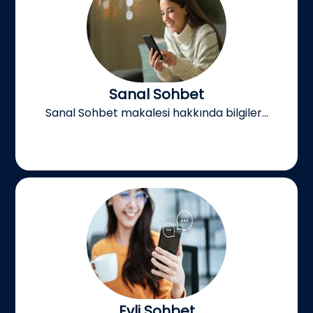
Sanal Sohbet
Sanal Sohbet makalesi hakkında bilgiler...
Evli Sohbet